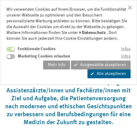
Wir verwenden Cookies auf Ihrem Browser, um die Funktionalität
unserer Webseite zu optimieren und den Besuchern
personalisierte Werbung anbieten zu können. Bitte bestätigen Sie
die Auswahl der Cookies um direkt zu der Webseite zu gelangen.
Weitere Informationen finden Sie unter
Datenschutz
. Dort
können Sie auch jederzeit Ihre Cookie-Einstellungen ändern.
Funktionale Cookies
Infos
Marketing Cookies erlauben
Infos
Mehr Info
Ausgewählte akzeptieren
Alle akzeptieren
Zusammenschluss der Vertreter der jungen
Assistenzärzte/innen und Fachärzte/innen mit
Ziel und Aufgabe, die Patientenversorgung
nach modernen und ethischen Gesichtspunkten
zu verbessern und Berufsbedingungen für eine
Medizin der Zukunft zu gestalten.