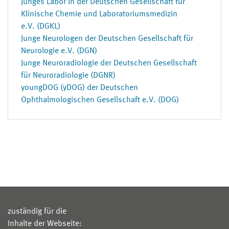
Junges Labor in der Deutschen Gesellschaft für
Klinische Chemie und Laboratoriumsmedizin
e.V. (DGKL)
Junge Neurologen der Deutschen Gesellschaft für
Neurologie e.V. (DGN)
Junge Neuroradiologie der Deutschen Gesellschaft
für Neuroradiologie (DGNR)
youngDOG (yDOG) der Deutschen
Ophthalmologischen Gesellschaft e.V. (DOG)
zuständig für die
Inhalte der Webseite: