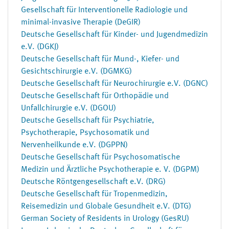
Gesellschaft für Interventionelle Radiologie und
minimal-invasive Therapie (DeGIR)
Deutsche Gesellschaft für Kinder- und Jugendmedizin
e.V. (DGKJ)
Deutsche Gesellschaft für Mund-, Kiefer- und
Gesichtschirurgie e.V. (DGMKG)
Deutsche Gesellschaft für Neurochirurgie e.V. (DGNC)
Deutsche Gesellschaft für Orthopädie und
Unfallchirurgie e.V. (DGOU)
Deutsche Gesellschaft für Psychiatrie,
Psychotherapie, Psychosomatik und
Nervenheilkunde e.V. (DGPPN)
Deutsche Gesellschaft für Psychosomatische
Medizin und Ärztliche Psychotherapie e. V. (DGPM)
Deutsche Röntgengesellschaft e.V. (DRG)
Deutsche Gesellschaft für Tropenmedizin,
Reisemedizin und Globale Gesundheit e.V. (DTG)
German Society of Residents in Urology (GesRU)