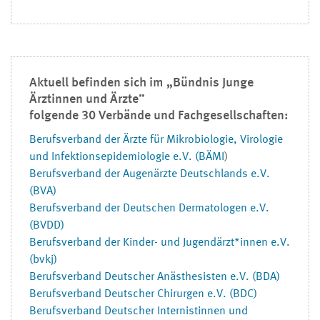
Aktuell befinden sich im „Bündnis Junge
Ärztinnen und Ärzte”
folgende 30 Verbände und Fachgesellschaften:
Berufsverband der Ärzte für Mikrobiologie, Virologie
und Infektionsepidemiologie e.V. (BÄMI
)
Berufsverband der Augenärzte Deutschlands e.V.
(BVA)
Berufsverband der Deutschen Dermatologen e.V.
(BVDD)
Berufsverband der Kinder- und Jugendärzt*innen e.V.
(bvkj)
Berufsverband Deutscher Anästhesisten e.V. (BDA)
Berufsverband Deutscher Chirurgen e.V. (BDC)
Berufsverband Deutscher Internistinnen und