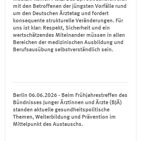
mit den Betroffenen der jüngsten Vorfälle rund
um den Deutschen Ärztetag und fordert
konsequente strukturelle Veränderungen. Für
uns ist klar: Respekt, Sicherheit und ein
wertschätzendes Miteinander müssen in allen
Bereichen der medizinischen Ausbildung und
Berufsausübung selbstverständlich sein.
Berlin 06.06.2026 - Beim Frühjahrestreffen des
Bündnisses Junger Ärztinnen und Ärzte (BJÄ)
standen aktuelle gesundheitspolitische
Themen, Weiterbildung und Prävention im
Mittelpunkt des Austauschs.