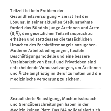
Teilzeit ist kein Problem der
Gesundheitsversorgung – sie ist Teil der
Lösung. In seiner aktuellen Stellungnahme
fordert das Bündnis Junge Ärztinnen und Ärzte
(BJÄ), den gesetzlichen Teilzeitanspruch zu
erhalten und stattdessen die tatsächlichen
Ursachen des Fachkräftemangels anzugehen.
Moderne Arbeitsbedingungen, flexible
Beschäftigungsmodelle und eine bessere
Vereinbarkeit von Beruf und Privatleben sind
entscheidende Voraussetzungen, um Ärztinnen
und Ärzte langfristig im Beruf zu halten und die
medizinische Versorgung zu sichern.
Sexualisierte Belästigung, Machtmissbrauch
und Grenzüberschreitungen haben in der
Medizin keinen Platz. Das BJÄ solidarisiert sich